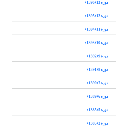
دوره 13 (1396)
دوره 12 (1395)
دوره 11 (1394)
دوره 10 (1393)
دوره 9 (1392)
دوره 8 (1391)
دوره 7 (1390)
دوره 6 (1389)
دوره 5 (1385)
دوره 2 (1385)