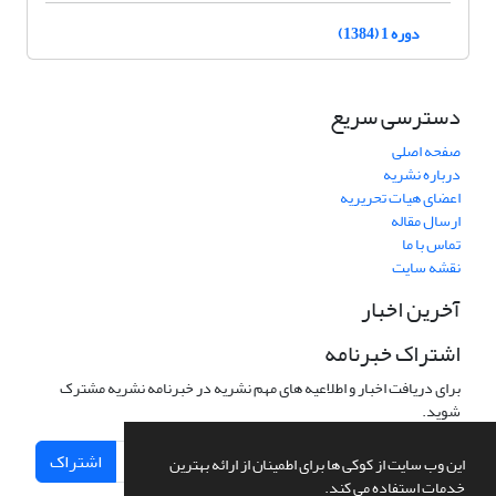
دوره 1 (1384)
دسترسی سریع
صفحه اصلی
درباره نشریه
اعضای هیات تحریریه
ارسال مقاله
تماس با ما
نقشه سایت
آخرین اخبار
اشتراک خبرنامه
برای دریافت اخبار و اطلاعیه های مهم نشریه در خبرنامه نشریه مشترک
شوید.
اشتراک
این وب سایت از کوکی ها برای اطمینان از ارائه بهترین
خدمات استفاده می کند.