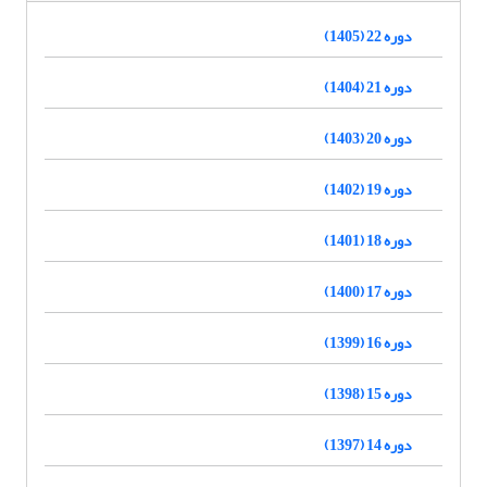
دوره 22 (1405)
دوره 21 (1404)
دوره 20 (1403)
دوره 19 (1402)
دوره 18 (1401)
دوره 17 (1400)
دوره 16 (1399)
دوره 15 (1398)
دوره 14 (1397)