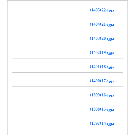
دوره 22 (1405)
دوره 21 (1404)
دوره 20 (1403)
دوره 19 (1402)
دوره 18 (1401)
دوره 17 (1400)
دوره 16 (1399)
دوره 15 (1398)
دوره 14 (1397)