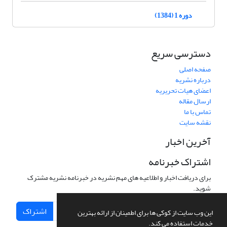
دوره 1 (1384)
دسترسی سریع
صفحه اصلی
درباره نشریه
اعضای هیات تحریریه
ارسال مقاله
تماس با ما
نقشه سایت
آخرین اخبار
اشتراک خبرنامه
برای دریافت اخبار و اطلاعیه های مهم نشریه در خبرنامه نشریه مشترک
شوید.
اشتراک
این وب سایت از کوکی ها برای اطمینان از ارائه بهترین
خدمات استفاده می کند.