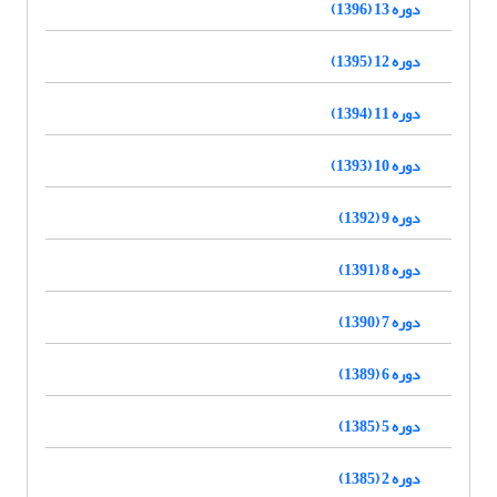
دوره 13 (1396)
دوره 12 (1395)
دوره 11 (1394)
دوره 10 (1393)
دوره 9 (1392)
دوره 8 (1391)
دوره 7 (1390)
دوره 6 (1389)
دوره 5 (1385)
دوره 2 (1385)