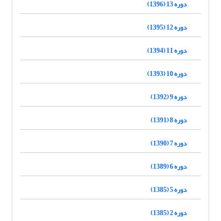
دوره 13 (1396)
دوره 12 (1395)
دوره 11 (1394)
دوره 10 (1393)
دوره 9 (1392)
دوره 8 (1391)
دوره 7 (1390)
دوره 6 (1389)
دوره 5 (1385)
دوره 2 (1385)