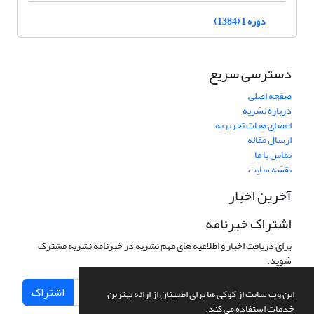
دوره 1 (1384)
دسترسی سریع
صفحه اصلی
درباره نشریه
اعضای هیات تحریریه
ارسال مقاله
تماس با ما
نقشه سایت
آخرین اخبار
اشتراک خبرنامه
برای دریافت اخبار و اطلاعیه های مهم نشریه در خبرنامه نشریه مشترک
شوید.
اشتراک
این وب سایت از کوکی ها برای اطمینان از ارائه بهترین
خدمات استفاده می کند.