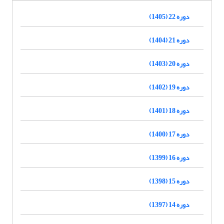
دوره 22 (1405)
دوره 21 (1404)
دوره 20 (1403)
دوره 19 (1402)
دوره 18 (1401)
دوره 17 (1400)
دوره 16 (1399)
دوره 15 (1398)
دوره 14 (1397)