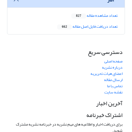
تعداد مشاهده مقاله
827
تعداد دریافت فایل اصل مقاله
662
دسترسی سریع
صفحه اصلی
درباره نشریه
اعضای هیات تحریریه
ارسال مقاله
تماس با ما
نقشه سایت
آخرین اخبار
اشتراک خبرنامه
برای دریافت اخبار و اطلاعیه های مهم نشریه در خبرنامه نشریه مشترک
شوید.