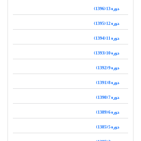
دوره 13 (1396)
دوره 12 (1395)
دوره 11 (1394)
دوره 10 (1393)
دوره 9 (1392)
دوره 8 (1391)
دوره 7 (1390)
دوره 6 (1389)
دوره 5 (1385)