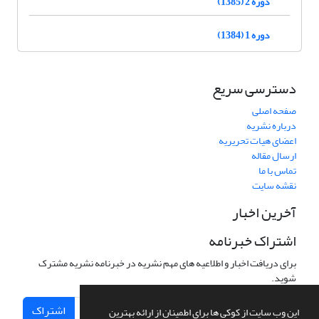
دوره 2 (1385)
دوره 1 (1384)
دسترسی سریع
صفحه اصلی
درباره نشریه
اعضای هیات تحریریه
ارسال مقاله
تماس با ما
نقشه سایت
آخرین اخبار
اشتراک خبرنامه
برای دریافت اخبار و اطلاعیه های مهم نشریه در خبرنامه نشریه مشترک
شوید.
اشتراک
این وب سایت از کوکی ها برای اطمینان از ارائه بهترین