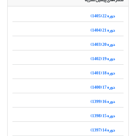
دوره 22 (1405)
دوره 21 (1404)
دوره 20 (1403)
دوره 19 (1402)
دوره 18 (1401)
دوره 17 (1400)
دوره 16 (1399)
دوره 15 (1398)
دوره 14 (1397)