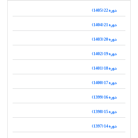
دوره 22 (1405)
دوره 21 (1404)
دوره 20 (1403)
دوره 19 (1402)
دوره 18 (1401)
دوره 17 (1400)
دوره 16 (1399)
دوره 15 (1398)
دوره 14 (1397)