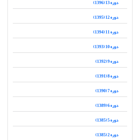
دوره 13 (1396)
دوره 12 (1395)
دوره 11 (1394)
دوره 10 (1393)
دوره 9 (1392)
دوره 8 (1391)
دوره 7 (1390)
دوره 6 (1389)
دوره 5 (1385)
دوره 2 (1385)