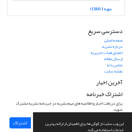
دوره 1 (1384)
دسترسی سریع
صفحه اصلی
درباره نشریه
اعضای هیات تحریریه
ارسال مقاله
تماس با ما
نقشه سایت
آخرین اخبار
اشتراک خبرنامه
برای دریافت اخبار و اطلاعیه های مهم نشریه در خبرنامه نشریه مشترک
شوید.
اشتراک
این وب سایت از کوکی ها برای اطمینان از ارائه بهترین
خدمات استفاده می کند.