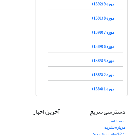
دوره 9 (1392)
دوره 8 (1391)
دوره 7 (1390)
دوره 6 (1389)
دوره 5 (1385)
دوره 2 (1385)
دوره 1 (1384)
دسترسی سریع
آخرین اخبار
صفحه اصلی
درباره نشریه
اعضای هیات تحریریه