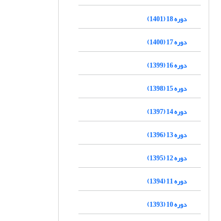
دوره 18 (1401)
دوره 17 (1400)
دوره 16 (1399)
دوره 15 (1398)
دوره 14 (1397)
دوره 13 (1396)
دوره 12 (1395)
دوره 11 (1394)
دوره 10 (1393)