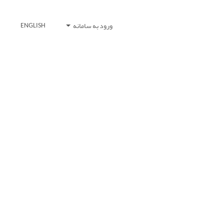
ورود به سامانه
ENGLISH