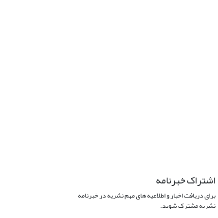
اشتراک خبرنامه
برای دریافت اخبار و اطلاعیه های مهم نشریه در خبرنامه
نشریه مشترک شوید.