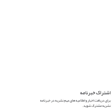
اشتراک خبرنامه
برای دریافت اخبار و اطلاعیه های مهم نشریه در خبرنامه
نشریه مشترک شوید.