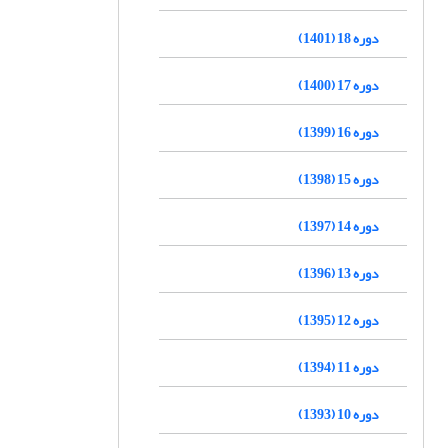
دوره 18 (1401)
دوره 17 (1400)
دوره 16 (1399)
دوره 15 (1398)
دوره 14 (1397)
دوره 13 (1396)
دوره 12 (1395)
دوره 11 (1394)
دوره 10 (1393)