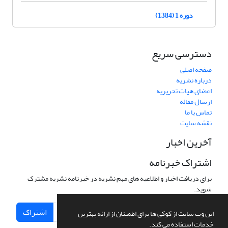
دوره 1 (1384)
دسترسی سریع
صفحه اصلی
درباره نشریه
اعضای هیات تحریریه
ارسال مقاله
تماس با ما
نقشه سایت
آخرین اخبار
اشتراک خبرنامه
برای دریافت اخبار و اطلاعیه های مهم نشریه در خبرنامه نشریه مشترک
شوید.
اشتراک
این وب سایت از کوکی ها برای اطمینان از ارائه بهترین
خدمات استفاده می کند.