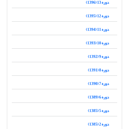
دوره 13 (1396)
دوره 12 (1395)
دوره 11 (1394)
دوره 10 (1393)
دوره 9 (1392)
دوره 8 (1391)
دوره 7 (1390)
دوره 6 (1389)
دوره 5 (1385)
دوره 2 (1385)