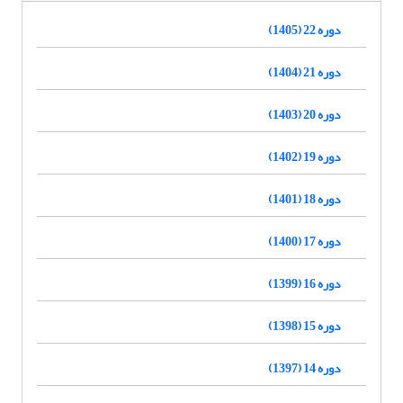
دوره 22 (1405)
دوره 21 (1404)
دوره 20 (1403)
دوره 19 (1402)
دوره 18 (1401)
دوره 17 (1400)
دوره 16 (1399)
دوره 15 (1398)
دوره 14 (1397)