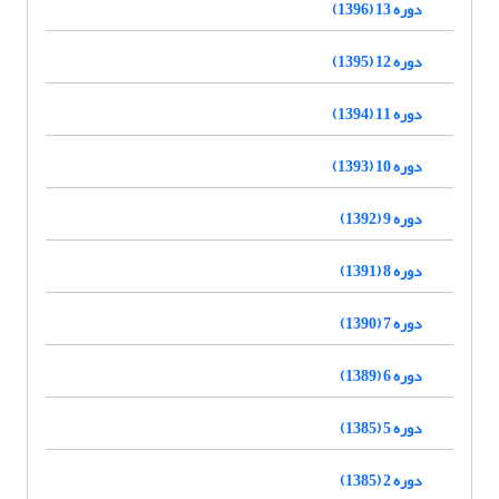
دوره 13 (1396)
دوره 12 (1395)
دوره 11 (1394)
دوره 10 (1393)
دوره 9 (1392)
دوره 8 (1391)
دوره 7 (1390)
دوره 6 (1389)
دوره 5 (1385)
دوره 2 (1385)