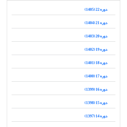
دوره 22 (1405)
دوره 21 (1404)
دوره 20 (1403)
دوره 19 (1402)
دوره 18 (1401)
دوره 17 (1400)
دوره 16 (1399)
دوره 15 (1398)
دوره 14 (1397)