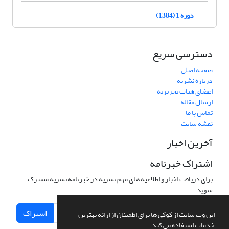
دوره 1 (1384)
دسترسی سریع
صفحه اصلی
درباره نشریه
اعضای هیات تحریریه
ارسال مقاله
تماس با ما
نقشه سایت
آخرین اخبار
اشتراک خبرنامه
برای دریافت اخبار و اطلاعیه های مهم نشریه در خبرنامه نشریه مشترک
شوید.
اشتراک
این وب سایت از کوکی ها برای اطمینان از ارائه بهترین
خدمات استفاده می کند.