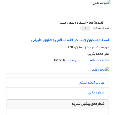
کلیدواژه‌ها =
استفاده بدون جهت
تعداد مقالات:
1
استفاده بدون جهت در فقه اسلامی و حقوق تطبیقی
دوره 5، شماره 5، زمستان 1385
علی محمد یثربی
مشاهده مقاله
اصل مقاله
169.58 K
مقالات آماده انتشار
شماره جاری
شماره‌های پیشین نشریه