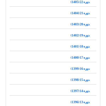
دوره 22 (1405)
دوره 21 (1404)
دوره 20 (1403)
دوره 19 (1402)
دوره 18 (1401)
دوره 17 (1400)
دوره 16 (1399)
دوره 15 (1398)
دوره 14 (1397)
دوره 13 (1396)