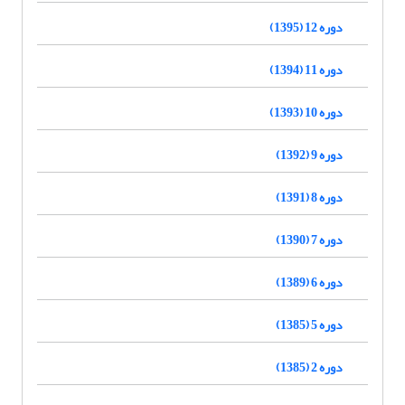
دوره 12 (1395)
دوره 11 (1394)
دوره 10 (1393)
دوره 9 (1392)
دوره 8 (1391)
دوره 7 (1390)
دوره 6 (1389)
دوره 5 (1385)
دوره 2 (1385)