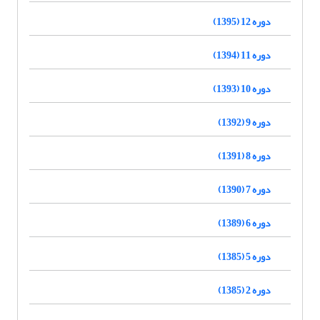
دوره 12 (1395)
دوره 11 (1394)
دوره 10 (1393)
دوره 9 (1392)
دوره 8 (1391)
دوره 7 (1390)
دوره 6 (1389)
دوره 5 (1385)
دوره 2 (1385)