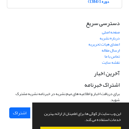
دوره 1 (1384)
دسترسی سریع
صفحه اصلی
درباره نشریه
اعضای هیات تحریریه
ارسال مقاله
تماس با ما
نقشه سایت
آخرین اخبار
اشتراک خبرنامه
برای دریافت اخبار و اطلاعیه های مهم نشریه در خبرنامه نشریه مشترک
شوید.
اشتراک
این وب سایت از کوکی ها برای اطمینان از ارائه بهترین
خدمات استفاده می کند.