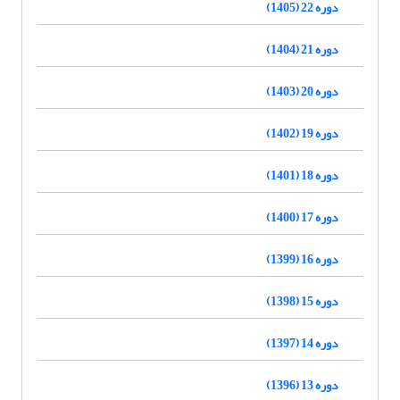
دوره 22 (1405)
دوره 21 (1404)
دوره 20 (1403)
دوره 19 (1402)
دوره 18 (1401)
دوره 17 (1400)
دوره 16 (1399)
دوره 15 (1398)
دوره 14 (1397)
دوره 13 (1396)