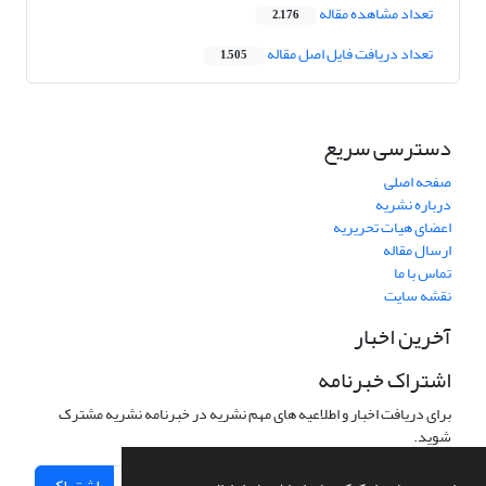
تعداد مشاهده مقاله
2,176
تعداد دریافت فایل اصل مقاله
1,505
دسترسی سریع
صفحه اصلی
درباره نشریه
اعضای هیات تحریریه
ارسال مقاله
تماس با ما
نقشه سایت
آخرین اخبار
اشتراک خبرنامه
برای دریافت اخبار و اطلاعیه های مهم نشریه در خبرنامه نشریه مشترک
شوید.