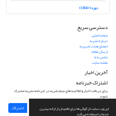
دوره 1 (1384)
دسترسی سریع
صفحه اصلی
درباره نشریه
اعضای هیات تحریریه
ارسال مقاله
تماس با ما
نقشه سایت
آخرین اخبار
اشتراک خبرنامه
برای دریافت اخبار و اطلاعیه های مهم نشریه در خبرنامه نشریه مشترک
شوید.
اشتراک
این وب سایت از کوکی ها برای اطمینان از ارائه بهترین
خدمات استفاده می کند.