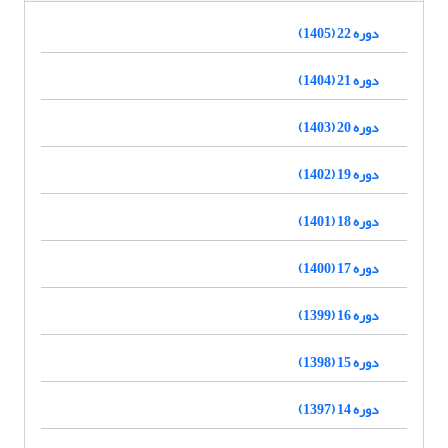
دوره 22 (1405)
دوره 21 (1404)
دوره 20 (1403)
دوره 19 (1402)
دوره 18 (1401)
دوره 17 (1400)
دوره 16 (1399)
دوره 15 (1398)
دوره 14 (1397)