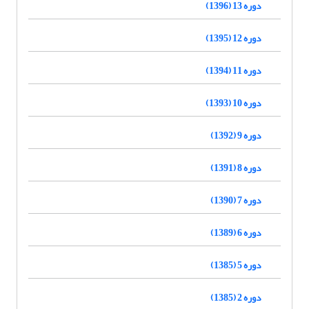
دوره 13 (1396)
دوره 12 (1395)
دوره 11 (1394)
دوره 10 (1393)
دوره 9 (1392)
دوره 8 (1391)
دوره 7 (1390)
دوره 6 (1389)
دوره 5 (1385)
دوره 2 (1385)