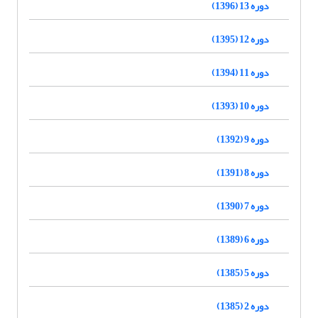
دوره 13 (1396)
دوره 12 (1395)
دوره 11 (1394)
دوره 10 (1393)
دوره 9 (1392)
دوره 8 (1391)
دوره 7 (1390)
دوره 6 (1389)
دوره 5 (1385)
دوره 2 (1385)