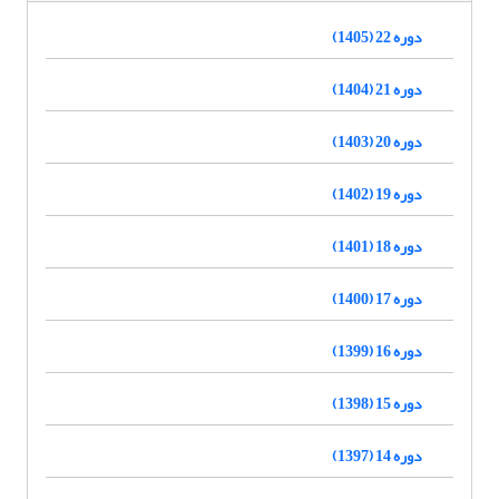
دوره 22 (1405)
دوره 21 (1404)
دوره 20 (1403)
دوره 19 (1402)
دوره 18 (1401)
دوره 17 (1400)
دوره 16 (1399)
دوره 15 (1398)
دوره 14 (1397)