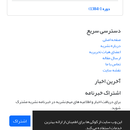
دوره 1 (1384)
دسترسی سریع
صفحه اصلی
درباره نشریه
اعضای هیات تحریریه
ارسال مقاله
تماس با ما
نقشه سایت
آخرین اخبار
اشتراک خبرنامه
برای دریافت اخبار و اطلاعیه های مهم نشریه در خبرنامه نشریه مشترک
شوید.
اشتراک
این وب سایت از کوکی ها برای اطمینان از ارائه بهترین
خدمات استفاده می کند.