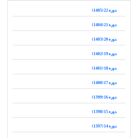
دوره 22 (1405)
دوره 21 (1404)
دوره 20 (1403)
دوره 19 (1402)
دوره 18 (1401)
دوره 17 (1400)
دوره 16 (1399)
دوره 15 (1398)
دوره 14 (1397)