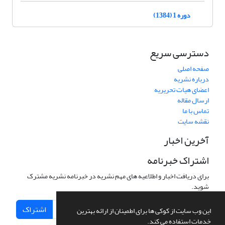
دوره 1 (1384)
دسترسی سریع
صفحه اصلی
درباره نشریه
اعضای هیات تحریریه
ارسال مقاله
تماس با ما
نقشه سایت
آخرین اخبار
اشتراک خبرنامه
برای دریافت اخبار و اطلاعیه های مهم نشریه در خبرنامه نشریه مشترک
شوید.
اشتراک
این وب سایت از کوکی ها برای اطمینان از ارائه بهترین
خدمات استفاده می کند.