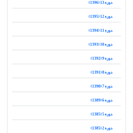
دوره 13 (1396)
دوره 12 (1395)
دوره 11 (1394)
دوره 10 (1393)
دوره 9 (1392)
دوره 8 (1391)
دوره 7 (1390)
دوره 6 (1389)
دوره 5 (1385)
دوره 2 (1385)