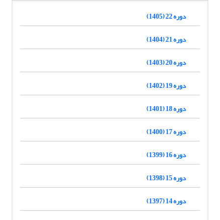
دوره 22 (1405)
دوره 21 (1404)
دوره 20 (1403)
دوره 19 (1402)
دوره 18 (1401)
دوره 17 (1400)
دوره 16 (1399)
دوره 15 (1398)
دوره 14 (1397)