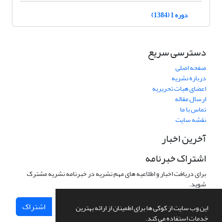
دوره 1 (1384)
دسترسی سریع
صفحه اصلی
درباره نشریه
اعضای هیات تحریریه
ارسال مقاله
تماس با ما
نقشه سایت
آخرین اخبار
اشتراک خبرنامه
برای دریافت اخبار و اطلاعیه های مهم نشریه در خبرنامه نشریه مشترک
شوید.
اشتراک
این وب سایت از کوکی ها برای اطمینان از ارائه بهترین
خدمات استفاده می کند.