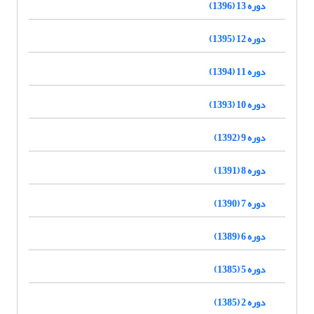
دوره 13 (1396)
دوره 12 (1395)
دوره 11 (1394)
دوره 10 (1393)
دوره 9 (1392)
دوره 8 (1391)
دوره 7 (1390)
دوره 6 (1389)
دوره 5 (1385)
دوره 2 (1385)