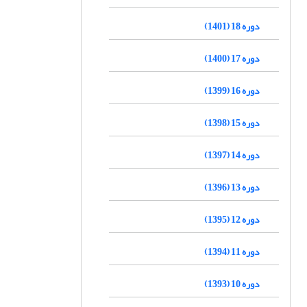
دوره 18 (1401)
دوره 17 (1400)
دوره 16 (1399)
دوره 15 (1398)
دوره 14 (1397)
دوره 13 (1396)
دوره 12 (1395)
دوره 11 (1394)
دوره 10 (1393)