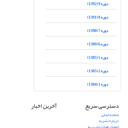
دوره 9 (1392)
دوره 8 (1391)
دوره 7 (1390)
دوره 6 (1389)
دوره 5 (1385)
دوره 2 (1385)
دوره 1 (1384)
دسترسی سریع
آخرین اخبار
صفحه اصلی
درباره نشریه
اعضای هیات تحریریه