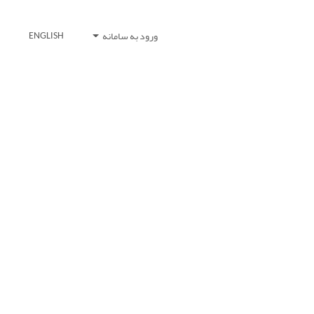
ورود به سامانه
ENGLISH