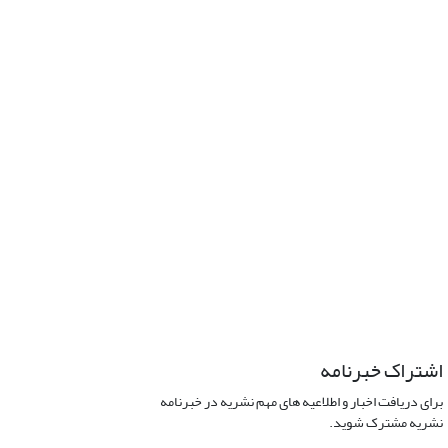
اشتراک خبرنامه
برای دریافت اخبار و اطلاعیه های مهم نشریه در خبرنامه
نشریه مشترک شوید.