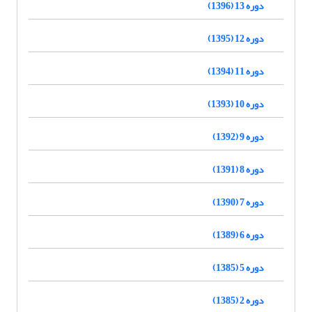
دوره 13 (1396)
دوره 12 (1395)
دوره 11 (1394)
دوره 10 (1393)
دوره 9 (1392)
دوره 8 (1391)
دوره 7 (1390)
دوره 6 (1389)
دوره 5 (1385)
دوره 2 (1385)