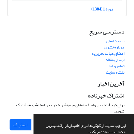
دوره 1 (1384)
دسترسی سریع
صفحه اصلی
درباره نشریه
اعضای هیات تحریریه
ارسال مقاله
تماس با ما
نقشه سایت
آخرین اخبار
اشتراک خبرنامه
برای دریافت اخبار و اطلاعیه های مهم نشریه در خبرنامه نشریه مشترک
شوید.
اشتراک
این وب سایت از کوکی ها برای اطمینان از ارائه بهترین
خدمات استفاده می کند.