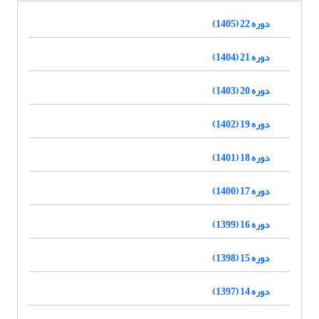
دوره 22 (1405)
دوره 21 (1404)
دوره 20 (1403)
دوره 19 (1402)
دوره 18 (1401)
دوره 17 (1400)
دوره 16 (1399)
دوره 15 (1398)
دوره 14 (1397)