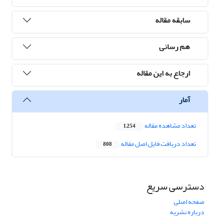
سابقه مقاله
هم رسانی
ارجاع به این مقاله
آمار
تعداد مشاهده مقاله
1,254
تعداد دریافت فایل اصل مقاله
808
دسترسی سریع
صفحه اصلی
درباره نشریه