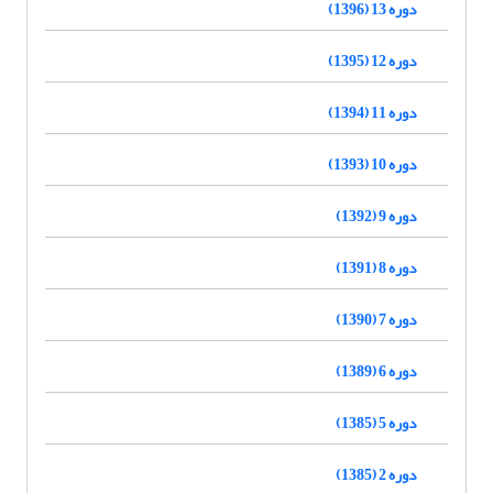
دوره 13 (1396)
دوره 12 (1395)
دوره 11 (1394)
دوره 10 (1393)
دوره 9 (1392)
دوره 8 (1391)
دوره 7 (1390)
دوره 6 (1389)
دوره 5 (1385)
دوره 2 (1385)