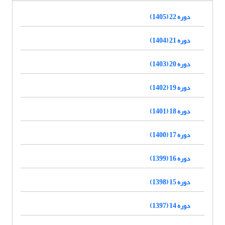
دوره 22 (1405)
دوره 21 (1404)
دوره 20 (1403)
دوره 19 (1402)
دوره 18 (1401)
دوره 17 (1400)
دوره 16 (1399)
دوره 15 (1398)
دوره 14 (1397)