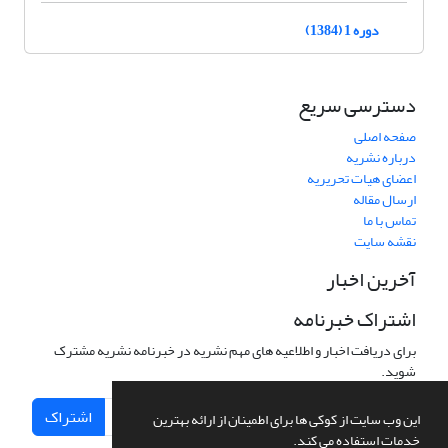
دوره 1 (1384)
دسترسی سریع
صفحه اصلی
درباره نشریه
اعضای هیات تحریریه
ارسال مقاله
تماس با ما
نقشه سایت
آخرین اخبار
اشتراک خبرنامه
برای دریافت اخبار و اطلاعیه های مهم نشریه در خبرنامه نشریه مشترک
شوید.
اشتراک
این وب سایت از کوکی ها برای اطمینان از ارائه بهترین
خدمات استفاده می کند.