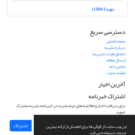
دوره 1 (1384)
دسترسی سریع
صفحه اصلی
درباره نشریه
اعضای هیات تحریریه
ارسال مقاله
تماس با ما
نقشه سایت
آخرین اخبار
اشتراک خبرنامه
برای دریافت اخبار و اطلاعیه های مهم نشریه در خبرنامه نشریه مشترک
شوید.
اشتراک
این وب سایت از کوکی ها برای اطمینان از ارائه بهترین
خدمات استفاده می کند.