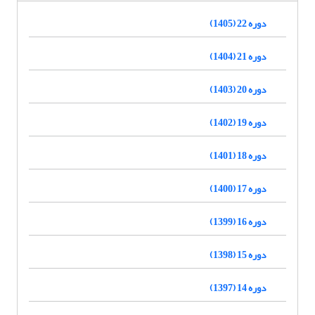
دوره 22 (1405)
دوره 21 (1404)
دوره 20 (1403)
دوره 19 (1402)
دوره 18 (1401)
دوره 17 (1400)
دوره 16 (1399)
دوره 15 (1398)
دوره 14 (1397)