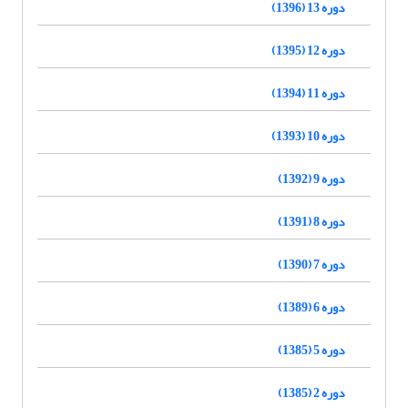
دوره 13 (1396)
دوره 12 (1395)
دوره 11 (1394)
دوره 10 (1393)
دوره 9 (1392)
دوره 8 (1391)
دوره 7 (1390)
دوره 6 (1389)
دوره 5 (1385)
دوره 2 (1385)