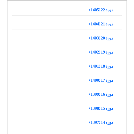
دوره 22 (1405)
دوره 21 (1404)
دوره 20 (1403)
دوره 19 (1402)
دوره 18 (1401)
دوره 17 (1400)
دوره 16 (1399)
دوره 15 (1398)
دوره 14 (1397)