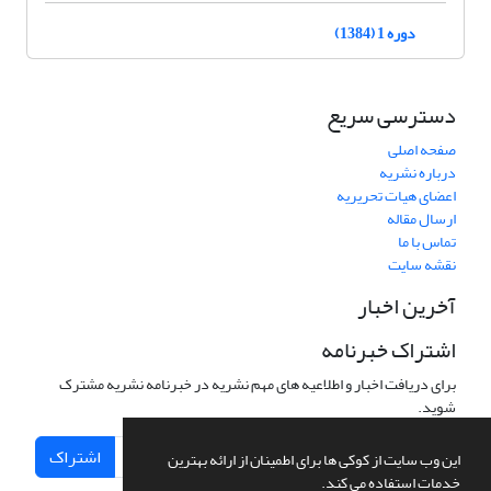
دوره 1 (1384)
دسترسی سریع
صفحه اصلی
درباره نشریه
اعضای هیات تحریریه
ارسال مقاله
تماس با ما
نقشه سایت
آخرین اخبار
اشتراک خبرنامه
برای دریافت اخبار و اطلاعیه های مهم نشریه در خبرنامه نشریه مشترک
شوید.
اشتراک
این وب سایت از کوکی ها برای اطمینان از ارائه بهترین
خدمات استفاده می کند.