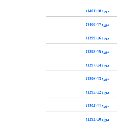
دوره 18 (1401)
دوره 17 (1400)
دوره 16 (1399)
دوره 15 (1398)
دوره 14 (1397)
دوره 13 (1396)
دوره 12 (1395)
دوره 11 (1394)
دوره 10 (1393)