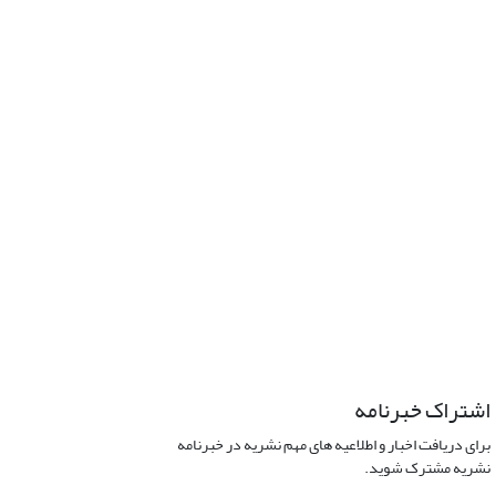
اشتراک خبرنامه
برای دریافت اخبار و اطلاعیه های مهم نشریه در خبرنامه
نشریه مشترک شوید.