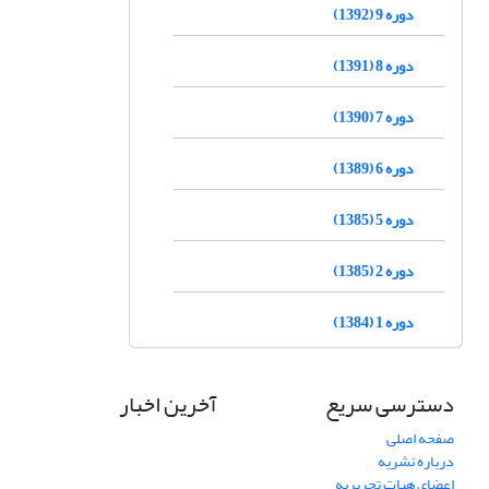
دوره 9 (1392)
دوره 8 (1391)
دوره 7 (1390)
دوره 6 (1389)
دوره 5 (1385)
دوره 2 (1385)
دوره 1 (1384)
دسترسی سریع
آخرین اخبار
صفحه اصلی
درباره نشریه
اعضای هیات تحریریه