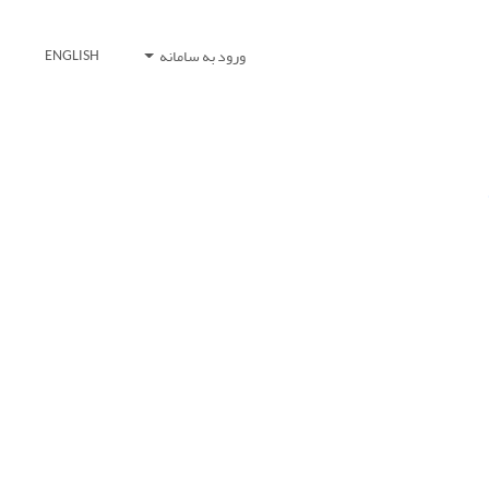
ورود به سامانه
ENGLISH