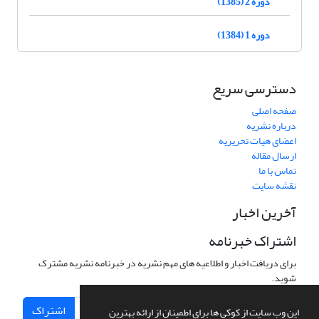
دوره 2 (1385)
دوره 1 (1384)
دسترسی سریع
صفحه اصلی
درباره نشریه
اعضای هیات تحریریه
ارسال مقاله
تماس با ما
نقشه سایت
آخرین اخبار
اشتراک خبرنامه
برای دریافت اخبار و اطلاعیه های مهم نشریه در خبرنامه نشریه مشترک
شوید.
اشتراک
این وب سایت از کوکی ها برای اطمینان از ارائه بهترین