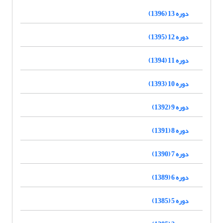
دوره 13 (1396)
دوره 12 (1395)
دوره 11 (1394)
دوره 10 (1393)
دوره 9 (1392)
دوره 8 (1391)
دوره 7 (1390)
دوره 6 (1389)
دوره 5 (1385)