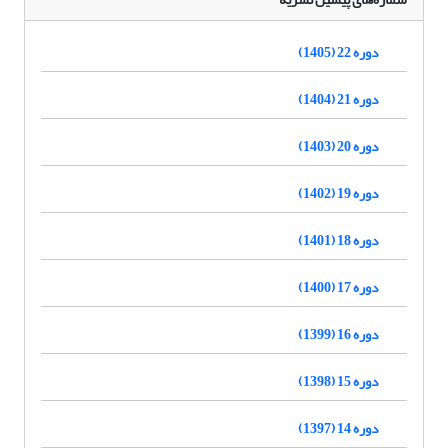
دوره 22 (1405)
دوره 21 (1404)
دوره 20 (1403)
دوره 19 (1402)
دوره 18 (1401)
دوره 17 (1400)
دوره 16 (1399)
دوره 15 (1398)
دوره 14 (1397)