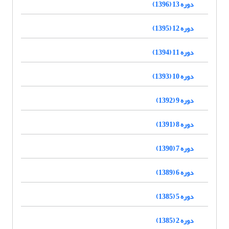
دوره 13 (1396)
دوره 12 (1395)
دوره 11 (1394)
دوره 10 (1393)
دوره 9 (1392)
دوره 8 (1391)
دوره 7 (1390)
دوره 6 (1389)
دوره 5 (1385)
دوره 2 (1385)