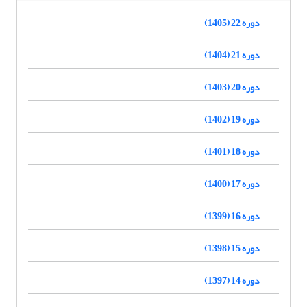
دوره 22 (1405)
دوره 21 (1404)
دوره 20 (1403)
دوره 19 (1402)
دوره 18 (1401)
دوره 17 (1400)
دوره 16 (1399)
دوره 15 (1398)
دوره 14 (1397)