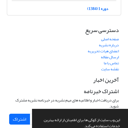
دوره 1 (1384)
دسترسی سریع
صفحه اصلی
درباره نشریه
اعضای هیات تحریریه
ارسال مقاله
تماس با ما
نقشه سایت
آخرین اخبار
اشتراک خبرنامه
برای دریافت اخبار و اطلاعیه های مهم نشریه در خبرنامه نشریه مشترک
شوید.
اشتراک
این وب سایت از کوکی ها برای اطمینان از ارائه بهترین
خدمات استفاده می کند.