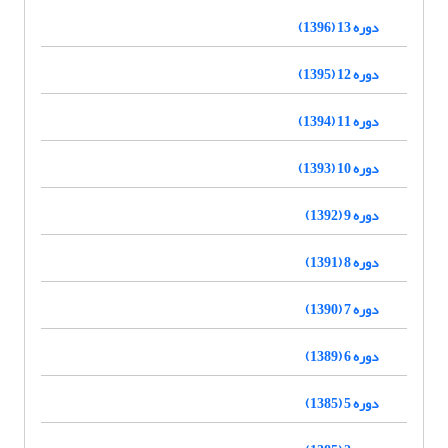
دوره 13 (1396)
دوره 12 (1395)
دوره 11 (1394)
دوره 10 (1393)
دوره 9 (1392)
دوره 8 (1391)
دوره 7 (1390)
دوره 6 (1389)
دوره 5 (1385)