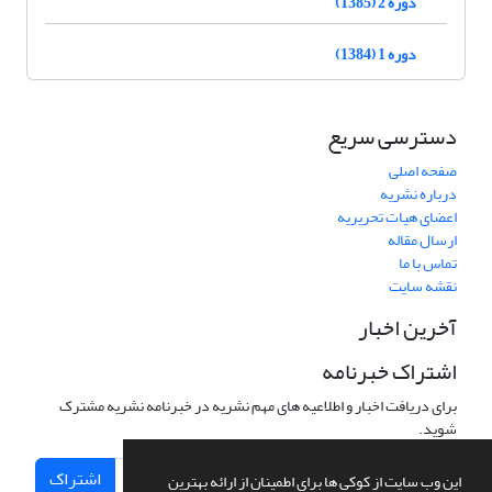
دوره 2 (1385)
دوره 1 (1384)
دسترسی سریع
صفحه اصلی
درباره نشریه
اعضای هیات تحریریه
ارسال مقاله
تماس با ما
نقشه سایت
آخرین اخبار
اشتراک خبرنامه
برای دریافت اخبار و اطلاعیه های مهم نشریه در خبرنامه نشریه مشترک
شوید.
اشتراک
این وب سایت از کوکی ها برای اطمینان از ارائه بهترین