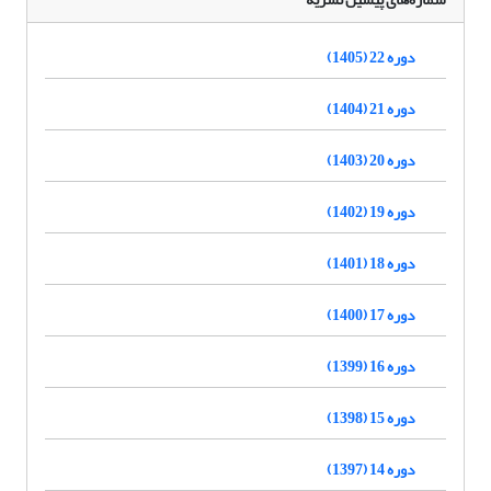
دوره 22 (1405)
دوره 21 (1404)
دوره 20 (1403)
دوره 19 (1402)
دوره 18 (1401)
دوره 17 (1400)
دوره 16 (1399)
دوره 15 (1398)
دوره 14 (1397)