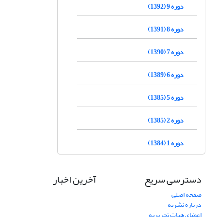
دوره 9 (1392)
دوره 8 (1391)
دوره 7 (1390)
دوره 6 (1389)
دوره 5 (1385)
دوره 2 (1385)
دوره 1 (1384)
دسترسی سریع
آخرین اخبار
صفحه اصلی
درباره نشریه
اعضای هیات تحریریه