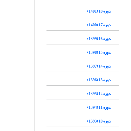
دوره 18 (1401)
دوره 17 (1400)
دوره 16 (1399)
دوره 15 (1398)
دوره 14 (1397)
دوره 13 (1396)
دوره 12 (1395)
دوره 11 (1394)
دوره 10 (1393)