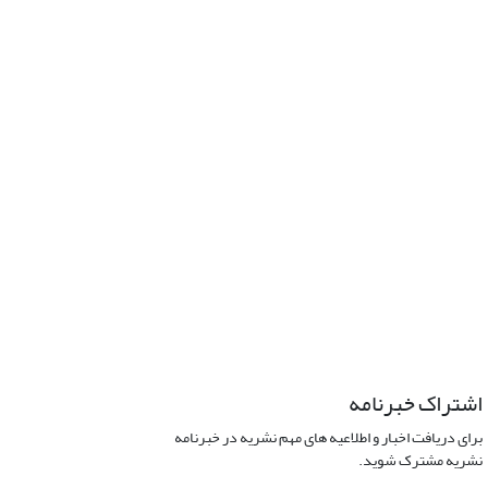
اشتراک خبرنامه
برای دریافت اخبار و اطلاعیه های مهم نشریه در خبرنامه
نشریه مشترک شوید.