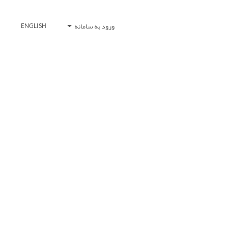
ورود به سامانه
ENGLISH