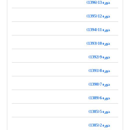
دوره 13 (1396)
دوره 12 (1395)
دوره 11 (1394)
دوره 10 (1393)
دوره 9 (1392)
دوره 8 (1391)
دوره 7 (1390)
دوره 6 (1389)
دوره 5 (1385)
دوره 2 (1385)