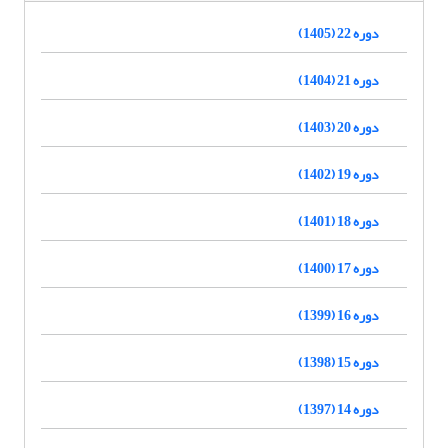
دوره 22 (1405)
دوره 21 (1404)
دوره 20 (1403)
دوره 19 (1402)
دوره 18 (1401)
دوره 17 (1400)
دوره 16 (1399)
دوره 15 (1398)
دوره 14 (1397)