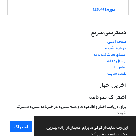
دوره 1 (1384)
دسترسی سریع
صفحه اصلی
درباره نشریه
اعضای هیات تحریریه
ارسال مقاله
تماس با ما
نقشه سایت
آخرین اخبار
اشتراک خبرنامه
برای دریافت اخبار و اطلاعیه های مهم نشریه در خبرنامه نشریه مشترک
شوید.
اشتراک
این وب سایت از کوکی ها برای اطمینان از ارائه بهترین
خدمات استفاده می کند.