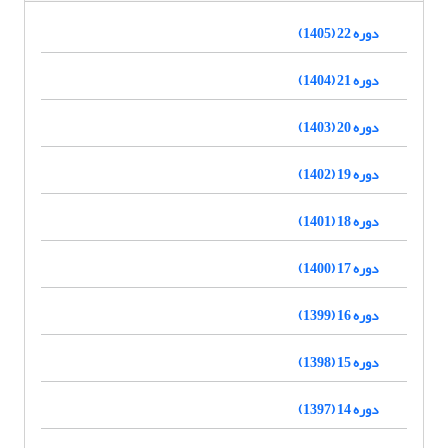
دوره 22 (1405)
دوره 21 (1404)
دوره 20 (1403)
دوره 19 (1402)
دوره 18 (1401)
دوره 17 (1400)
دوره 16 (1399)
دوره 15 (1398)
دوره 14 (1397)