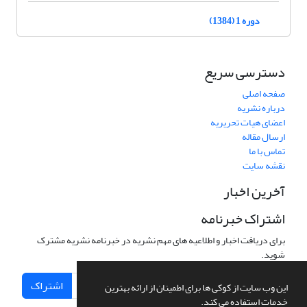
دوره 1 (1384)
دسترسی سریع
صفحه اصلی
درباره نشریه
اعضای هیات تحریریه
ارسال مقاله
تماس با ما
نقشه سایت
آخرین اخبار
اشتراک خبرنامه
برای دریافت اخبار و اطلاعیه های مهم نشریه در خبرنامه نشریه مشترک
شوید.
اشتراک
این وب سایت از کوکی ها برای اطمینان از ارائه بهترین
خدمات استفاده می کند.