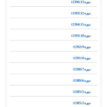
دوره 13 (1396)
دوره 12 (1395)
دوره 11 (1394)
دوره 10 (1393)
دوره 9 (1392)
دوره 8 (1391)
دوره 7 (1390)
دوره 6 (1389)
دوره 5 (1385)
دوره 2 (1385)