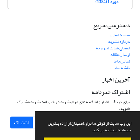
دوره 1 (1384)
دسترسی سریع
صفحه اصلی
درباره نشریه
اعضای هیات تحریریه
ارسال مقاله
تماس با ما
نقشه سایت
آخرین اخبار
اشتراک خبرنامه
برای دریافت اخبار و اطلاعیه های مهم نشریه در خبرنامه نشریه مشترک
شوید.
اشتراک
این وب سایت از کوکی ها برای اطمینان از ارائه بهترین
خدمات استفاده می کند.