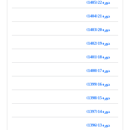
دوره 22 (1405)
دوره 21 (1404)
دوره 20 (1403)
دوره 19 (1402)
دوره 18 (1401)
دوره 17 (1400)
دوره 16 (1399)
دوره 15 (1398)
دوره 14 (1397)
دوره 13 (1396)