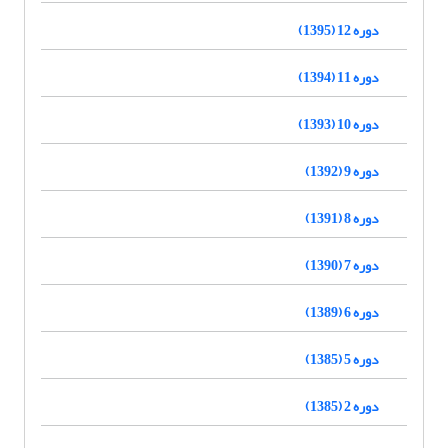
دوره 12 (1395)
دوره 11 (1394)
دوره 10 (1393)
دوره 9 (1392)
دوره 8 (1391)
دوره 7 (1390)
دوره 6 (1389)
دوره 5 (1385)
دوره 2 (1385)