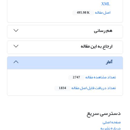
XML
اصل مقاله
495.98 K
هم رسانی
ارجاع به این مقاله
آمار
تعداد مشاهده مقاله
2,747
تعداد دریافت فایل اصل مقاله
1,834
دسترسی سریع
صفحه اصلی
درباره نشریه