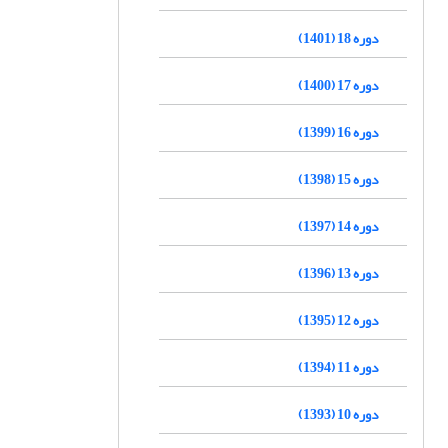
دوره 18 (1401)
دوره 17 (1400)
دوره 16 (1399)
دوره 15 (1398)
دوره 14 (1397)
دوره 13 (1396)
دوره 12 (1395)
دوره 11 (1394)
دوره 10 (1393)