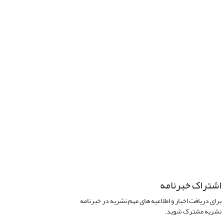
اشتراک خبرنامه
برای دریافت اخبار و اطلاعیه های مهم نشریه در خبرنامه
نشریه مشترک شوید.