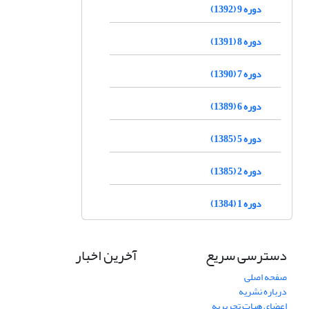
دوره 9 (1392)
دوره 8 (1391)
دوره 7 (1390)
دوره 6 (1389)
دوره 5 (1385)
دوره 2 (1385)
دوره 1 (1384)
دسترسی سریع
آخرین اخبار
صفحه اصلی
درباره نشریه
اعضای هیات تحریریه