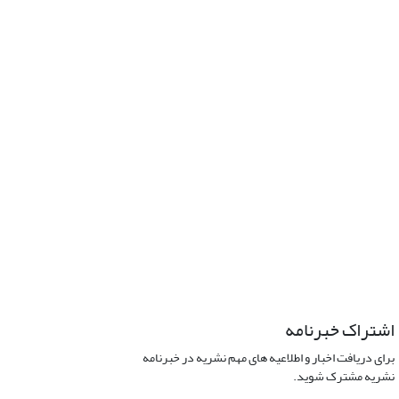
اشتراک خبرنامه
برای دریافت اخبار و اطلاعیه های مهم نشریه در خبرنامه
نشریه مشترک شوید.