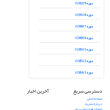
دوره 9 (1392)
دوره 8 (1391)
دوره 7 (1390)
دوره 6 (1389)
دوره 5 (1385)
دوره 2 (1385)
دوره 1 (1384)
دسترسی سریع
آخرین اخبار
صفحه اصلی
درباره نشریه
اعضای هیات تحریریه