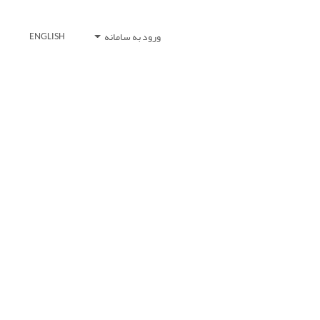
ورود به سامانه
ENGLISH