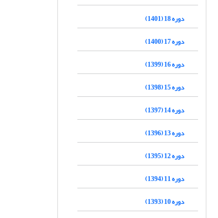
دوره 18 (1401)
دوره 17 (1400)
دوره 16 (1399)
دوره 15 (1398)
دوره 14 (1397)
دوره 13 (1396)
دوره 12 (1395)
دوره 11 (1394)
دوره 10 (1393)