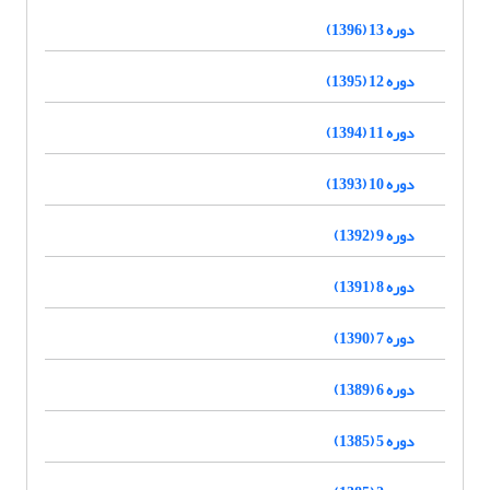
دوره 13 (1396)
دوره 12 (1395)
دوره 11 (1394)
دوره 10 (1393)
دوره 9 (1392)
دوره 8 (1391)
دوره 7 (1390)
دوره 6 (1389)
دوره 5 (1385)