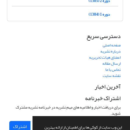
دوره 2 (1385)
دوره 1 (1384)
دسترسی سریع
صفحه اصلی
درباره نشریه
اعضای هیات تحریریه
ارسال مقاله
تماس با ما
نقشه سایت
آخرین اخبار
اشتراک خبرنامه
برای دریافت اخبار و اطلاعیه های مهم نشریه در خبرنامه نشریه مشترک
شوید.
اشتراک
این وب سایت از کوکی ها برای اطمینان از ارائه بهترین