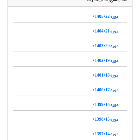
دوره 22 (1405)
دوره 21 (1404)
دوره 20 (1403)
دوره 19 (1402)
دوره 18 (1401)
دوره 17 (1400)
دوره 16 (1399)
دوره 15 (1398)
دوره 14 (1397)