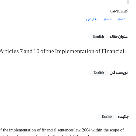
کلیدواژه‌ها
اعسار
ایسار
تعارض
عنوان مقاله
English
 Articles 7 and 10 of the Implementation of Financial
نویسندگان
English
چکیده
English
0 of the implementation of financial sentences law, 2004 within the scope of