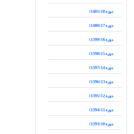
دوره 18 (1401)
دوره 17 (1400)
دوره 16 (1399)
دوره 15 (1398)
دوره 14 (1397)
دوره 13 (1396)
دوره 12 (1395)
دوره 11 (1394)
دوره 10 (1393)