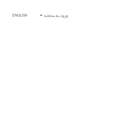
ورود به سامانه
ENGLISH