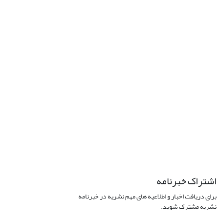
اشتراک خبرنامه
برای دریافت اخبار و اطلاعیه های مهم نشریه در خبرنامه
نشریه مشترک شوید.