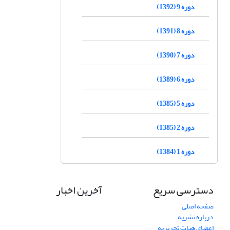
دوره 9 (1392)
دوره 8 (1391)
دوره 7 (1390)
دوره 6 (1389)
دوره 5 (1385)
دوره 2 (1385)
دوره 1 (1384)
دسترسی سریع
آخرین اخبار
صفحه اصلی
درباره نشریه
اعضای هیات تحریریه