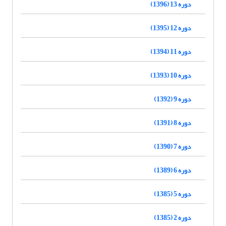
دوره 13 (1396)
دوره 12 (1395)
دوره 11 (1394)
دوره 10 (1393)
دوره 9 (1392)
دوره 8 (1391)
دوره 7 (1390)
دوره 6 (1389)
دوره 5 (1385)
دوره 2 (1385)