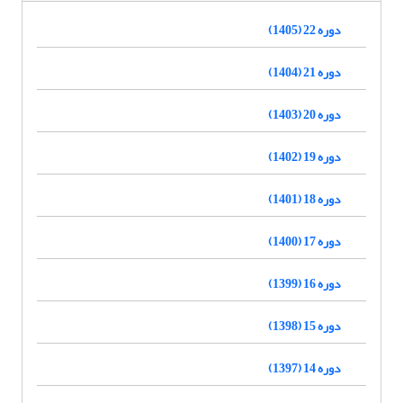
دوره 22 (1405)
دوره 21 (1404)
دوره 20 (1403)
دوره 19 (1402)
دوره 18 (1401)
دوره 17 (1400)
دوره 16 (1399)
دوره 15 (1398)
دوره 14 (1397)