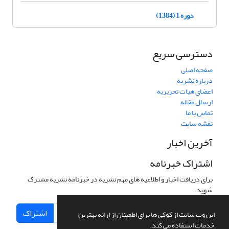
دوره 1 (1384)
دسترسی سریع
صفحه اصلی
درباره نشریه
اعضای هیات تحریریه
ارسال مقاله
تماس با ما
نقشه سایت
آخرین اخبار
اشتراک خبرنامه
برای دریافت اخبار و اطلاعیه های مهم نشریه در خبرنامه نشریه مشترک
شوید.
اشتراک
این وب سایت از کوکی ها برای اطمینان از ارائه بهترین
خدمات استفاده می کند.