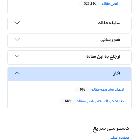
اصل مقاله
526.1 K
سابقه مقاله
هم رسانی
ارجاع به این مقاله
آمار
تعداد مشاهده مقاله
902
تعداد دریافت فایل اصل مقاله
689
دسترسی سریع
صفحه اصلی