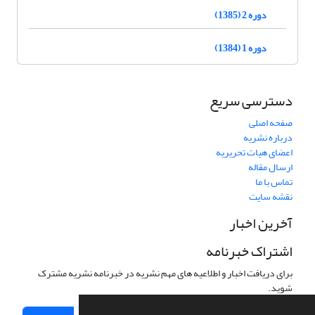
دوره 2 (1385)
دوره 1 (1384)
دسترسی سریع
صفحه اصلی
درباره نشریه
اعضای هیات تحریریه
ارسال مقاله
تماس با ما
نقشه سایت
آخرین اخبار
اشتراک خبرنامه
برای دریافت اخبار و اطلاعیه های مهم نشریه در خبرنامه نشریه مشترک
شوید.