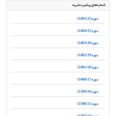
شماره‌های پیشین نشریه
دوره 22 (1405)
دوره 21 (1404)
دوره 20 (1403)
دوره 19 (1402)
دوره 18 (1401)
دوره 17 (1400)
دوره 16 (1399)
دوره 15 (1398)
دوره 14 (1397)