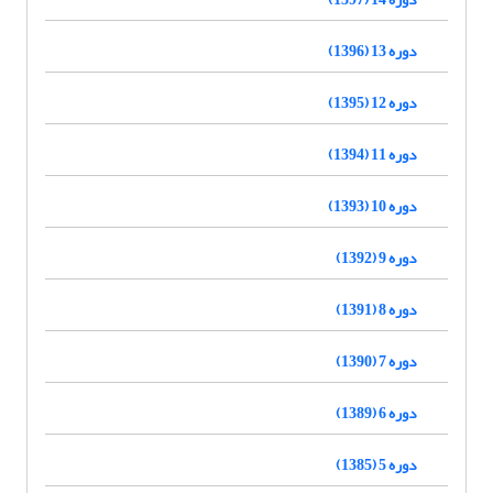
دوره 13 (1396)
دوره 12 (1395)
دوره 11 (1394)
دوره 10 (1393)
دوره 9 (1392)
دوره 8 (1391)
دوره 7 (1390)
دوره 6 (1389)
دوره 5 (1385)