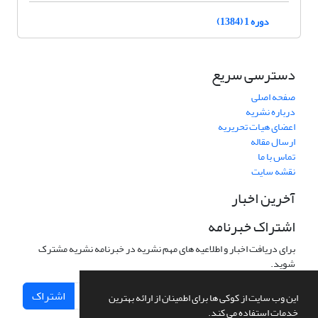
دوره 1 (1384)
دسترسی سریع
صفحه اصلی
درباره نشریه
اعضای هیات تحریریه
ارسال مقاله
تماس با ما
نقشه سایت
آخرین اخبار
اشتراک خبرنامه
برای دریافت اخبار و اطلاعیه های مهم نشریه در خبرنامه نشریه مشترک
شوید.
اشتراک
این وب سایت از کوکی ها برای اطمینان از ارائه بهترین
خدمات استفاده می کند.