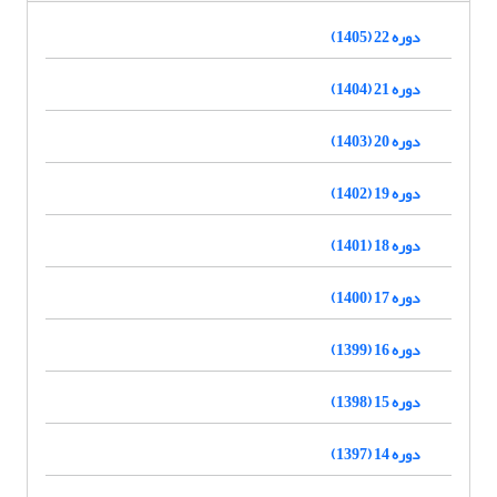
دوره 22 (1405)
دوره 21 (1404)
دوره 20 (1403)
دوره 19 (1402)
دوره 18 (1401)
دوره 17 (1400)
دوره 16 (1399)
دوره 15 (1398)
دوره 14 (1397)