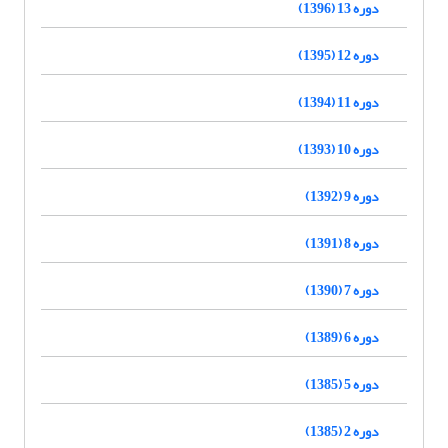
دوره 13 (1396)
دوره 12 (1395)
دوره 11 (1394)
دوره 10 (1393)
دوره 9 (1392)
دوره 8 (1391)
دوره 7 (1390)
دوره 6 (1389)
دوره 5 (1385)
دوره 2 (1385)