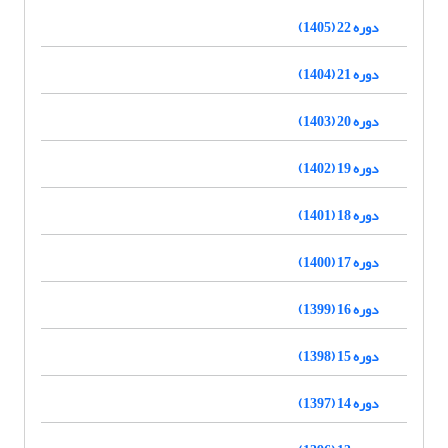
دوره 22 (1405)
دوره 21 (1404)
دوره 20 (1403)
دوره 19 (1402)
دوره 18 (1401)
دوره 17 (1400)
دوره 16 (1399)
دوره 15 (1398)
دوره 14 (1397)