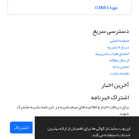
دوره 1 (1384)
دسترسی سریع
صفحه اصلی
درباره نشریه
اعضای هیات تحریریه
ارسال مقاله
تماس با ما
نقشه سایت
آخرین اخبار
اشتراک خبرنامه
برای دریافت اخبار و اطلاعیه های مهم نشریه در خبرنامه نشریه مشترک
شوید.
اشتراک
این وب سایت از کوکی ها برای اطمینان از ارائه بهترین
خدمات استفاده می کند.