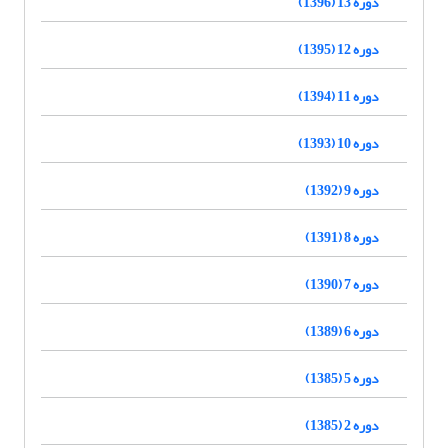
دوره 13 (1396)
دوره 12 (1395)
دوره 11 (1394)
دوره 10 (1393)
دوره 9 (1392)
دوره 8 (1391)
دوره 7 (1390)
دوره 6 (1389)
دوره 5 (1385)
دوره 2 (1385)