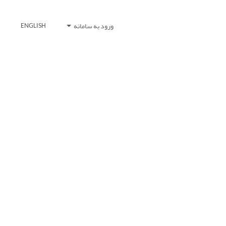
ورود به سامانه
ENGLISH