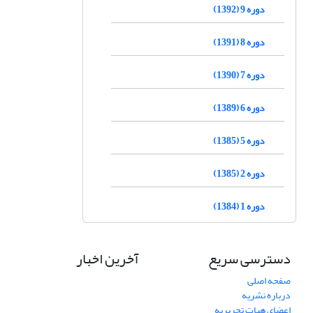
دوره 9 (1392)
دوره 8 (1391)
دوره 7 (1390)
دوره 6 (1389)
دوره 5 (1385)
دوره 2 (1385)
دوره 1 (1384)
دسترسی سریع
آخرین اخبار
صفحه اصلی
درباره نشریه
اعضای هیات تحریریه