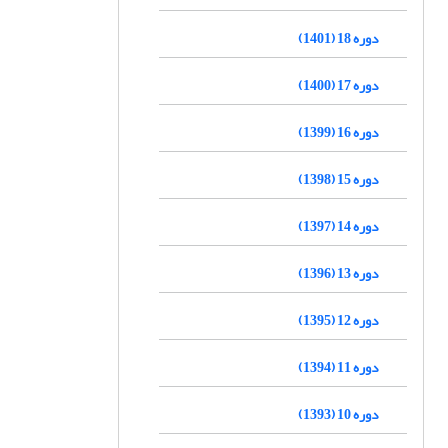
دوره 18 (1401)
دوره 17 (1400)
دوره 16 (1399)
دوره 15 (1398)
دوره 14 (1397)
دوره 13 (1396)
دوره 12 (1395)
دوره 11 (1394)
دوره 10 (1393)