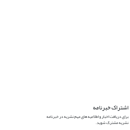
اشتراک خبرنامه
برای دریافت اخبار و اطلاعیه های مهم نشریه در خبرنامه
نشریه مشترک شوید.