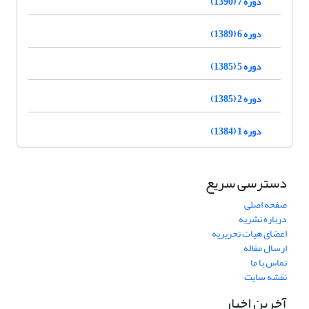
دوره 7 (1390)
دوره 6 (1389)
دوره 5 (1385)
دوره 2 (1385)
دوره 1 (1384)
دسترسی سریع
صفحه اصلی
درباره نشریه
اعضای هیات تحریریه
ارسال مقاله
تماس با ما
نقشه سایت
آخرین اخبار