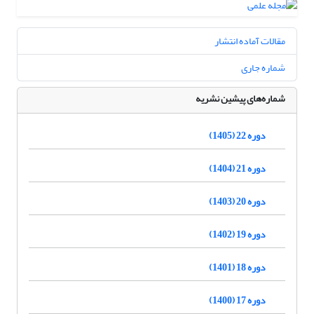
مقالات آماده انتشار
شماره جاری
شماره‌های پیشین نشریه
دوره 22 (1405)
دوره 21 (1404)
دوره 20 (1403)
دوره 19 (1402)
دوره 18 (1401)
دوره 17 (1400)