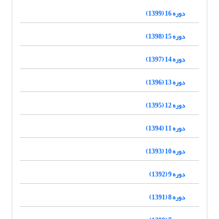
دوره 16 (1399)
دوره 15 (1398)
دوره 14 (1397)
دوره 13 (1396)
دوره 12 (1395)
دوره 11 (1394)
دوره 10 (1393)
دوره 9 (1392)
دوره 8 (1391)