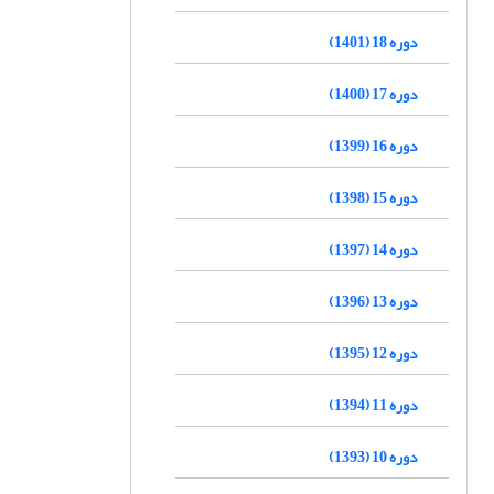
دوره 18 (1401)
دوره 17 (1400)
دوره 16 (1399)
دوره 15 (1398)
دوره 14 (1397)
دوره 13 (1396)
دوره 12 (1395)
دوره 11 (1394)
دوره 10 (1393)