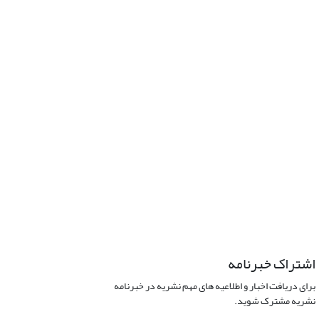
اشتراک خبرنامه
برای دریافت اخبار و اطلاعیه های مهم نشریه در خبرنامه
نشریه مشترک شوید.