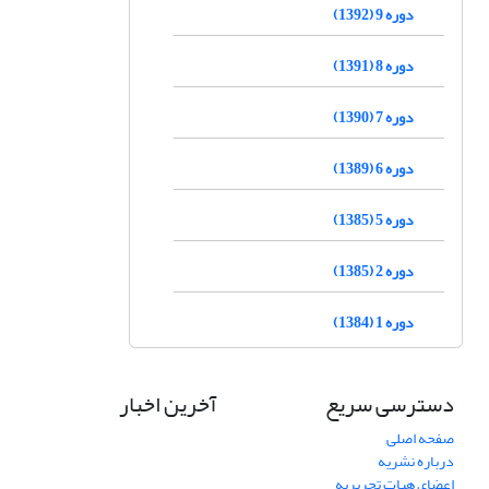
دوره 9 (1392)
دوره 8 (1391)
دوره 7 (1390)
دوره 6 (1389)
دوره 5 (1385)
دوره 2 (1385)
دوره 1 (1384)
دسترسی سریع
آخرین اخبار
صفحه اصلی
درباره نشریه
اعضای هیات تحریریه