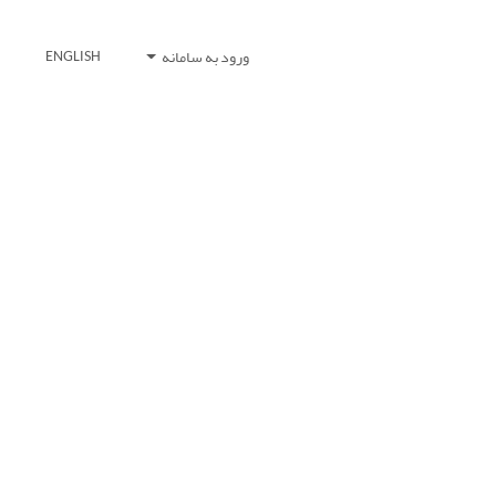
ورود به سامانه
ENGLISH