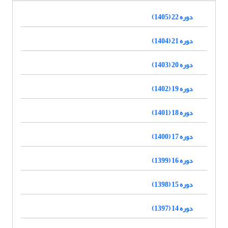
دوره 22 (1405)
دوره 21 (1404)
دوره 20 (1403)
دوره 19 (1402)
دوره 18 (1401)
دوره 17 (1400)
دوره 16 (1399)
دوره 15 (1398)
دوره 14 (1397)