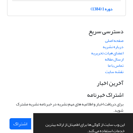
دوره 1 (1384)
دسترسی سریع
صفحه اصلی
درباره نشریه
اعضای هیات تحریریه
ارسال مقاله
تماس با ما
نقشه سایت
آخرین اخبار
اشتراک خبرنامه
برای دریافت اخبار و اطلاعیه های مهم نشریه در خبرنامه نشریه مشترک
شوید.
اشتراک
این وب سایت از کوکی ها برای اطمینان از ارائه بهترین
خدمات استفاده می کند.