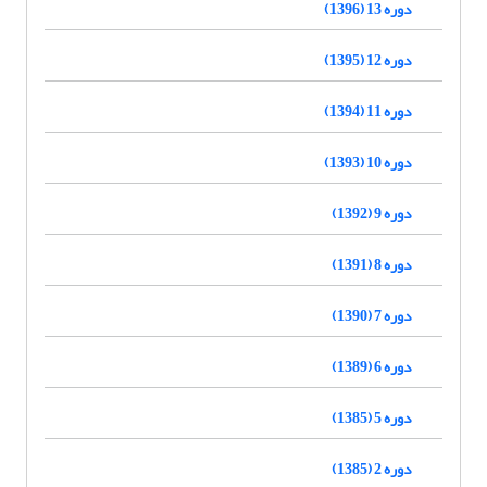
دوره 13 (1396)
دوره 12 (1395)
دوره 11 (1394)
دوره 10 (1393)
دوره 9 (1392)
دوره 8 (1391)
دوره 7 (1390)
دوره 6 (1389)
دوره 5 (1385)
دوره 2 (1385)