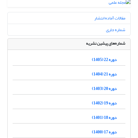
مقالات آماده انتشار
شماره جاری
شماره‌های پیشین نشریه
دوره 22 (1405)
دوره 21 (1404)
دوره 20 (1403)
دوره 19 (1402)
دوره 18 (1401)
دوره 17 (1400)