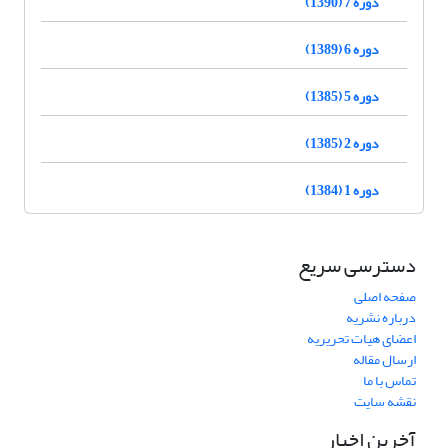
دوره 7 (1390)
دوره 6 (1389)
دوره 5 (1385)
دوره 2 (1385)
دوره 1 (1384)
دسترسی سریع
صفحه اصلی
درباره نشریه
اعضای هیات تحریریه
ارسال مقاله
تماس با ما
نقشه سایت
آخرین اخبار