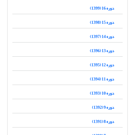
دوره 16 (1399)
دوره 15 (1398)
دوره 14 (1397)
دوره 13 (1396)
دوره 12 (1395)
دوره 11 (1394)
دوره 10 (1393)
دوره 9 (1392)
دوره 8 (1391)