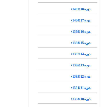
دوره 18 (1401)
دوره 17 (1400)
دوره 16 (1399)
دوره 15 (1398)
دوره 14 (1397)
دوره 13 (1396)
دوره 12 (1395)
دوره 11 (1394)
دوره 10 (1393)