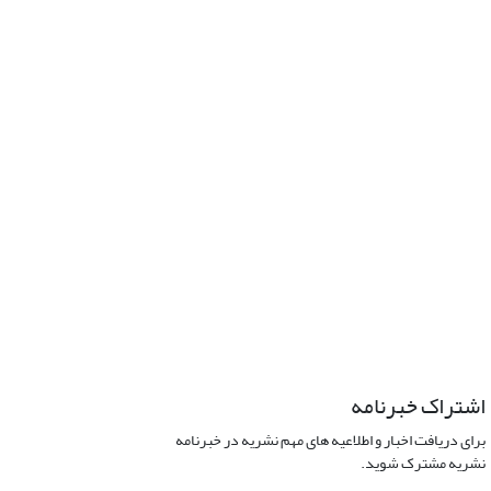
اشتراک خبرنامه
برای دریافت اخبار و اطلاعیه های مهم نشریه در خبرنامه
نشریه مشترک شوید.