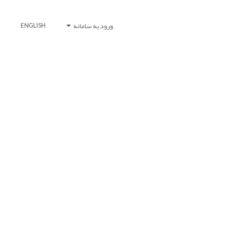
ورود به سامانه
ENGLISH