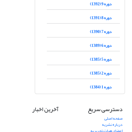
دوره 9 (1392)
دوره 8 (1391)
دوره 7 (1390)
دوره 6 (1389)
دوره 5 (1385)
دوره 2 (1385)
دوره 1 (1384)
دسترسی سریع
آخرین اخبار
صفحه اصلی
درباره نشریه
اعضای هیات تحریریه