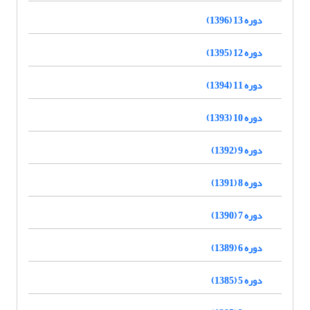
دوره 13 (1396)
دوره 12 (1395)
دوره 11 (1394)
دوره 10 (1393)
دوره 9 (1392)
دوره 8 (1391)
دوره 7 (1390)
دوره 6 (1389)
دوره 5 (1385)