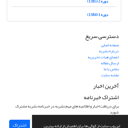
دوره 2 (1385)
دوره 1 (1384)
دسترسی سریع
صفحه اصلی
درباره نشریه
اعضای هیات تحریریه
ارسال مقاله
تماس با ما
نقشه سایت
آخرین اخبار
اشتراک خبرنامه
برای دریافت اخبار و اطلاعیه های مهم نشریه در خبرنامه نشریه مشترک
شوید.
اشتراک
این وب سایت از کوکی ها برای اطمینان از ارائه بهترین