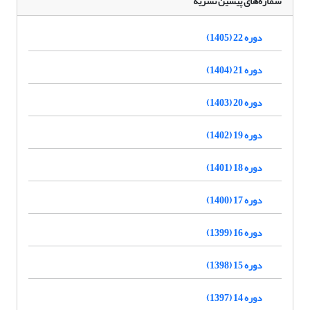
شماره‌های پیشین نشریه
دوره 22 (1405)
دوره 21 (1404)
دوره 20 (1403)
دوره 19 (1402)
دوره 18 (1401)
دوره 17 (1400)
دوره 16 (1399)
دوره 15 (1398)
دوره 14 (1397)