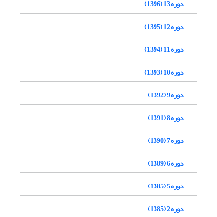
دوره 13 (1396)
دوره 12 (1395)
دوره 11 (1394)
دوره 10 (1393)
دوره 9 (1392)
دوره 8 (1391)
دوره 7 (1390)
دوره 6 (1389)
دوره 5 (1385)
دوره 2 (1385)