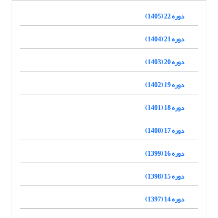
دوره 22 (1405)
دوره 21 (1404)
دوره 20 (1403)
دوره 19 (1402)
دوره 18 (1401)
دوره 17 (1400)
دوره 16 (1399)
دوره 15 (1398)
دوره 14 (1397)