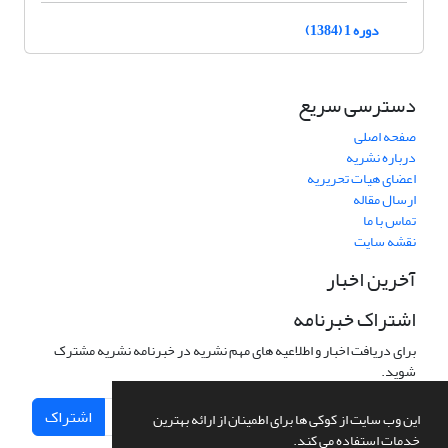
دوره 1 (1384)
دسترسی سریع
صفحه اصلی
درباره نشریه
اعضای هیات تحریریه
ارسال مقاله
تماس با ما
نقشه سایت
آخرین اخبار
اشتراک خبرنامه
برای دریافت اخبار و اطلاعیه های مهم نشریه در خبرنامه نشریه مشترک
شوید.
اشتراک
این وب سایت از کوکی ها برای اطمینان از ارائه بهترین
خدمات استفاده می کند.